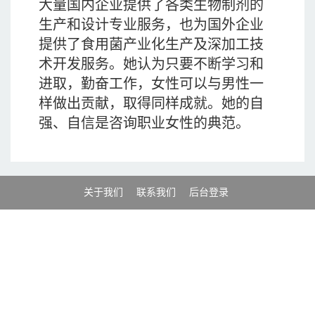
大量国内企业提供了各类生物制剂的
生产和设计专业服务，也为国外企业
提供了食用菌产业化生产及深加工技
术开发服务。她认为只要不断学习和
进取，勤奋工作，女性可以与男性一
样做出贡献，取得同样成就。她的自
强、自信是咨询职业女性的典范。
关于我们
联系我们
后台登录