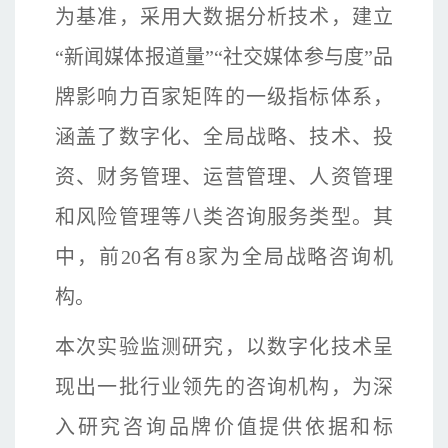
为基准，采用大数据分析技术，建立
“新闻媒体报道量”“社交媒体参与度”品
牌影响力百家矩阵的一级指标体系，
涵盖了数字化、全局战略、技术、投
资、财务管理、运营管理、人资管理
和风险管理等八类咨询服务类型。其
中，前20名有8家为全局战略咨询机
构。
本次实验监测研究，以数字化技术呈
现出一批行业领先的咨询机构，为深
入研究咨询品牌价值提供依据和标