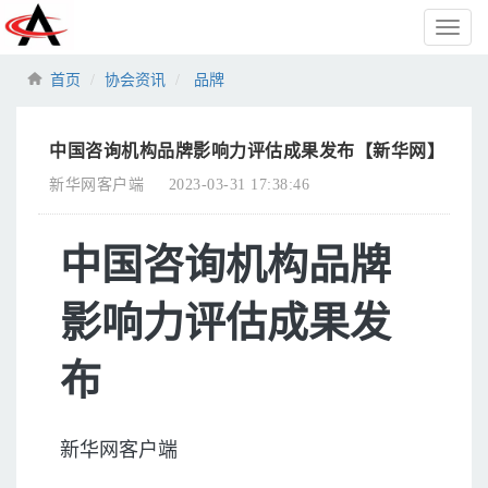
Toggl
naviga
首页
协会资讯
品牌
中国咨询机构品牌影响力评估成果发布【新华网】
新华网客户端
2023-03-31 17:38:46
中国咨询机构品牌
影响力评估成果发
布
新华网客户端