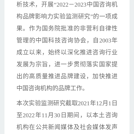
析技术，开展“2022－2023中国咨询机
构品牌影响力实验监测研究”的一项成
果。作为国务院批准的非营利自律性
管理的中国科技咨询协会，自2003年
成立以来，始终以深化推进咨询行业
发展为宗旨，进一步贯彻落实国家提
出的高质量推进品牌建设，加快推进
中国咨询机构的品牌工作。
本次实验监测研究截取2021年12月1日
至2022年11月30日期间，以本土咨询
机构在公共新闻媒体及社会媒体发声