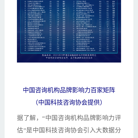
中国咨询机构品牌影响力百家矩阵
（中国科技咨询协会提供）
据了解，“中国咨询机构品牌影响力评
估”是中国科技咨询协会引入大数据分