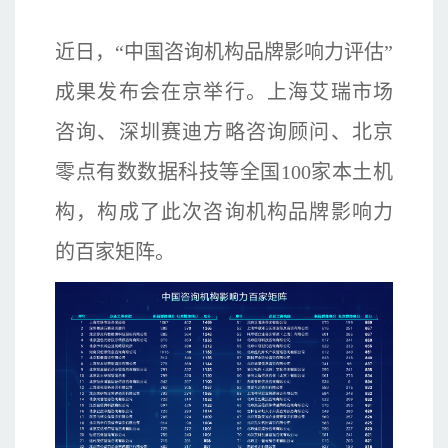
近日，“中国咨询机构品牌影响力评估”
成果发布会在京举行。上海艾瑞市场
咨询、深圳赛迪方略咨询顾问、北京
零点有数数据科技等全国100家本土机
构，构成了此次咨询机构品牌影响力
的百家矩阵。